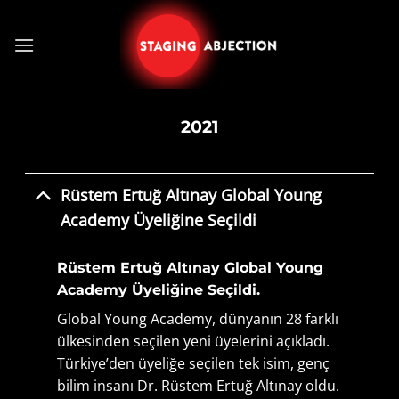
Skip
to
content
2021
Rüstem Ertuğ Altınay Global Young
Academy Üyeliğine Seçildi
Rüstem Ertuğ Altınay Global Young
Academy Üyeliğine Seçildi.
Global Young Academy, dünyanın 28 farklı
ülkesinden seçilen yeni üyelerini açıkladı.
Türkiye’den üyeliğe seçilen tek isim, genç
bilim insanı Dr. Rüstem Ertuğ Altınay oldu.